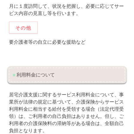
月に１度訪問して、状況を把握し、必要に応じてサー
ビス内容の見直し等を行います。
その他
要介護者等の自立に必要な援助など
■
利用料金について
居宅介護支援に関するサービス利用料金について、事
業所が法律の規定に基づいて、介護保険からサービス
利用料金に相当する給付を受領する場合（法定代理受
領）は、ご利用者の自己負担はありません。但し、ご
利用者の介護保険料の滞納等がある場合は、全額自己
負担となります。