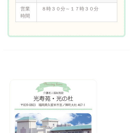
営業
８時３０分～１７時３０分
時間