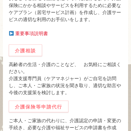
保険にかかる相談やサービスを利用するために必要な
ケアプラン（居宅サービス計画）を作成し、介護サー
ビスの適切な利用のお手伝いをします。
重要事項説明書
介護相談
高齢者の生活・介護のことなど、 お気軽にご相談く
ださい。
介護支援専門員（ケアマネジャー）がご自宅を訪問
し、ご本人・ご家族の状況を聞き取り、適切な助言や
今後の支援策を検討します。
介護保険等申請代行
ご本人・ご家族の代わりに、介護認定の申請・変更の
手続き、必要な介護や福祉サービスの申請書を作成