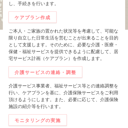
し、手続きを行います。
ケアプラン作成
ご本人・ご家族の置かれた状況等を考慮して、可能な
限り自立した日常生活を営むことが出来ることを目的
として支援します。そのために、必要な介護・医療・
保健・福祉サービスを提供できるように配慮して、居
宅サービス計画（ケアプラン）を作成します。
介護サービスの連絡・調整
介護サービス事業者、福祉サービス等との連絡調整を
行い、ケアプランを基に、介護保険サービスをご利用
頂けるようにします。また、必要に応じて、介護保険
施設の紹介等を行います。
モニタリングの実施