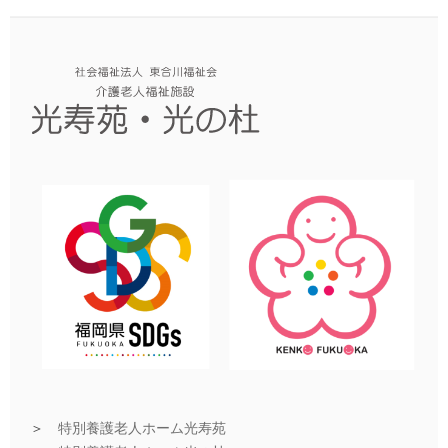
＞
特別養護老人ホーム光寿苑